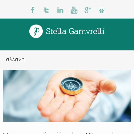
αλλαγή