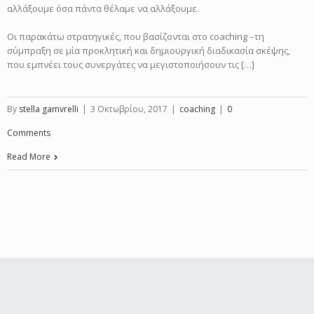
αλλάξουμε όσα πάντα θέλαμε να αλλάξουμε.
Οι παρακάτω στρατηγικές, που βασίζονται στο coaching –τη
σύμπραξη σε μία προκλητική και δημιουργική διαδικασία σκέψης,
που εμπνέει τους συνεργάτες να μεγιστοποιήσουν τις […]
By
stella gamvrelli
|
3 Οκτωβρίου, 2017
|
coaching
|
0
Comments
Read More