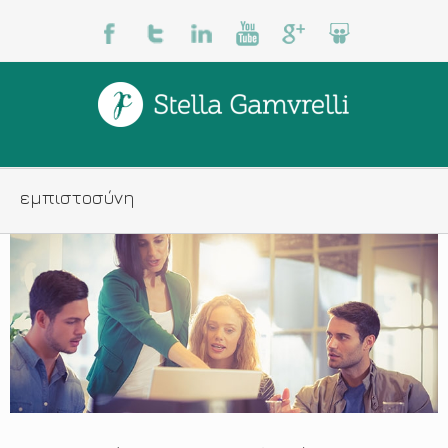
εμπιστοσύνη