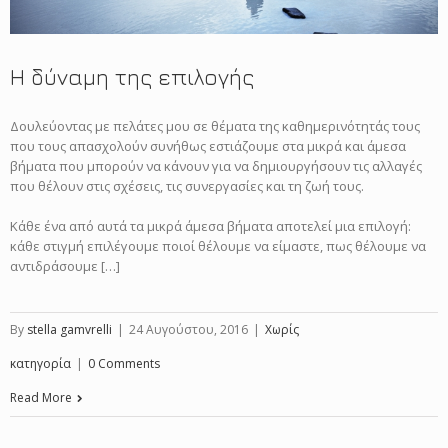
Η δύναμη της επιλογής
Δουλεύοντας με πελάτες μου σε θέματα της καθημερινότητάς τους
που τους απασχολούν συνήθως εστιάζουμε στα μικρά και άμεσα
βήματα που μπορούν να κάνουν για να δημιουργήσουν τις αλλαγές
που θέλουν στις σχέσεις, τις συνεργασίες και τη ζωή τους.
Κάθε ένα από αυτά τα μικρά άμεσα βήματα αποτελεί μια επιλογή:
κάθε στιγμή επιλέγουμε ποιοί θέλουμε να είμαστε, πως θέλουμε να
αντιδράσουμε […]
By
stella gamvrelli
|
24 Αυγούστου, 2016
|
Χωρίς
κατηγορία
|
0 Comments
Read More