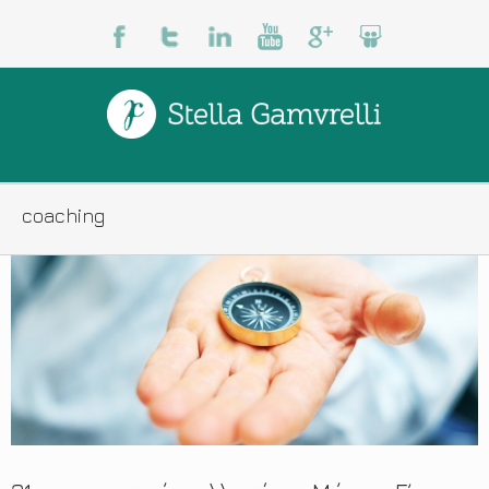
coaching