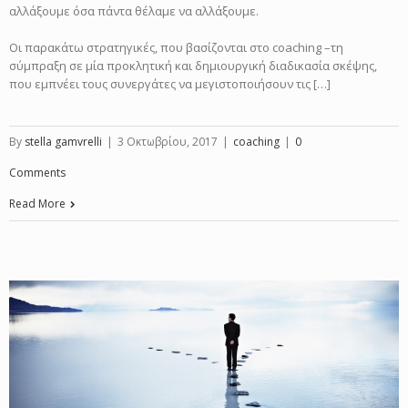
αλλάξουμε όσα πάντα θέλαμε να αλλάξουμε.
Οι παρακάτω στρατηγικές, που βασίζονται στο coaching –τη
σύμπραξη σε μία προκλητική και δημιουργική διαδικασία σκέψης,
που εμπνέει τους συνεργάτες να μεγιστοποιήσουν τις […]
By
stella gamvrelli
|
3 Οκτωβρίου, 2017
|
coaching
|
0
Comments
Read More